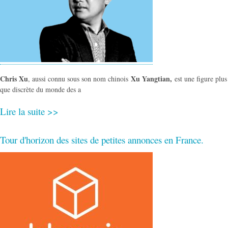
Chris Xu
Xu Yangtian,
, aussi connu sous son nom chinois
est une figure plus
que discrète du monde des a
Lire la suite >>
Tour d'horizon des sites de petites annonces en France.