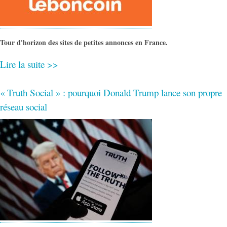
Tour d'horizon des sites de petites annonces en France.
Lire la suite >>
« Truth Social » : pourquoi Donald Trump lance son propre
réseau social