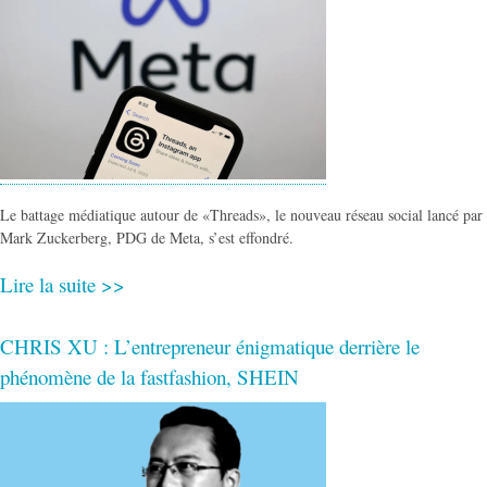
Le battage médiatique autour de «Threads», le nouveau réseau social lancé par
Mark Zuckerberg, PDG de Meta, s’est effondré.
Lire la suite >>
CHRIS XU : L’entrepreneur énigmatique derrière le
phénomène de la fastfashion, SHEIN