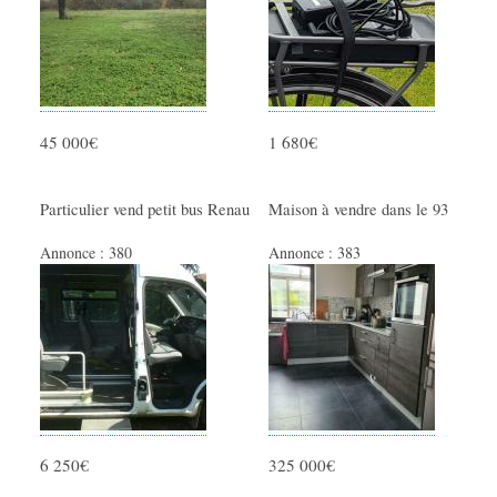
45 000€
1 680€
Particulier vend petit bus Renau
Maison à vendre dans le 93
Annonce :
380
Annonce :
383
6 250€
325 000€