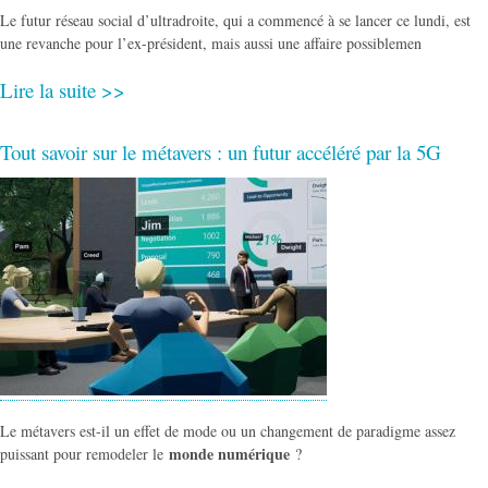
Le futur réseau social d’ultradroite, qui a commencé à se lancer ce lundi, est
une revanche pour l’ex-président, mais aussi une affaire possiblemen
Lire la suite >>
Tout savoir sur le métavers : un futur accéléré par la 5G
Le métavers est-il un effet de mode ou un changement de paradigme assez
monde numérique
puissant pour remodeler le
?