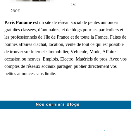
1€
290€
Paris Paname
est un site de réseau social de petites annonces
gratuites classées, d’annuaires, et de blogs pour les particuliers et
les professionnels de l'île de France et de toute la France. Faites de
bonnes affaires d'achat, location, vente de tout ce qui est possible
de trouver sur internet : Immobilier, Véhicule, Mode, Affaires
occasion ou neuves, Emplois, Electro, Matériels de pros. Avec vos
comptes de réseaux sociaux partager, publier directement vos
petites annonces sans limite.