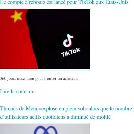
Le compte à rebours est lancé pour TikTok aux États-Unis
360 jours maximum pour trouver un acheteur.
Lire la suite >>
Threads de Meta «explose en plein vol» alors que le nombre
d’utilisateurs actifs quotidiens a diminué de moitié