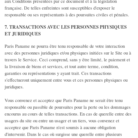
aux Conditions présentées par ce document et à la législation
française. De telles enfreintes sont susceptibles d'exposer le
responsable ou ses représentants à des poursuites civiles et pénales.
7. TRANSACTIONS AVEC LES PERSONNES PHYSIQUES
ET JURIDIQUES
Paris Paname ne pourra être tenu responsable de votre interaction
avec des personnes juridiques et/ou physiques initiées sur le Site ou à
travers le Service. Ceci comprend, sans y être limité, le paiement et
la livraison de biens et services, et tout autre terme, condition,
garanties ou représentations y ayant trait. Ces transactions
s'effectueront uniquement entre vous et ces personnes physiques ou
juridiques.
Vous convenez et acceptez que Paris Paname ne serait être tenu
responsable ou passible de poursuites pour la perte ou les dommages
encourus au cours de telles transactions. En cas de querelle entre des
usagers du site ou entre un usager et un tiers, vous convenez et
acceptez que Paris Paname n'est soumis à aucune obligation
d'intervenir. Dans le cas où surgisse une querelle entre plusieurs