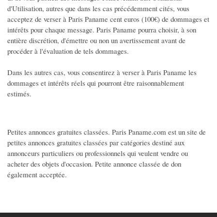
d'Utilisation, autres que dans les cas précédemment cités, vous
acceptez de verser à Paris Paname cent euros (100€) de dommages et
intérêts pour chaque message. Paris Paname pourra choisir, à son
entière discrétion, d'émettre ou non un avertissement avant de
procéder à l'évaluation de tels dommages.
Dans les autres cas, vous consentirez à verser à Paris Paname les
dommages et intérêts réels qui pourront être raisonnablement
estimés.
Petites annonces gratuites classées. Paris Paname.com est un site de
petites annonces gratuites classées par catégories destiné aux
annonceurs particuliers ou professionnels qui veulent vendre ou
acheter des objets d'occasion. Petite annonce classée de don
également acceptée.