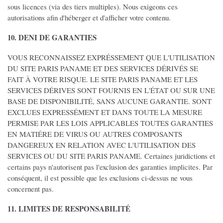
sous licences (via des tiers multiples). Nous exigeons ces
autorisations afin d'héberger et d'afficher votre contenu.
10. DENI DE GARANTIES
VOUS RECONNAISSEZ EXPRÉSSEMENT QUE L'UTILISATION
DU SITE PARIS PANAME ET DES SERVICES DÉRIVÉS SE
FAIT À VOTRE RISQUE. LE SITE PARIS PANAME ET LES
SERVICES DÉRIVES SONT FOURNIS EN L'ÉTAT OU SUR UNE
BASE DE DISPONIBILITÉ, SANS AUCUNE GARANTIE. SONT
EXCLUES EXPRESSÉMENT ET DANS TOUTE LA MESURE
PERMISE PAR LES LOIS APPLICABLES TOUTES GARANTIES
EN MATIÉRE DE VIRUS OU AUTRES COMPOSANTS
DANGEREUX EN RELATION AVEC L'UTILISATION DES
SERVICES OU DU SITE PARIS PANAME. Certaines juridictions et
certains pays n'autorisent pas l'exclusion des garanties implicites. Par
conséquent, il est possible que les exclusions ci-dessus ne vous
concernent pas.
11. LIMITES DE RESPONSABILITÉ