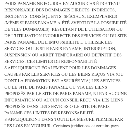
PARIS PANAME NE POURRA EN AUCUN CAS ÊTRE TENU
RESPONSABLE DES DOMMAGES DIRECTS, INDIRECTS,
INCIDENTS, CONSÉQUENTS, SPÉCIAUX, EXEMPLAIRES
(MÊME SI PARIS PANAME A ÉTÉ AVERTI DE LA POSSIBILITÉ
DE TELS DOMMAGES), RÉSULTANT DE L'UTILISATION OU
DE L'UTILISATION INCORRECTE DES SERVICES OU DU SITE
PARIS PANAME, DE L'IMPOSSIBILITÉ D'UTILISER LES
SERVICES OU LE SITE PARIS PANAME, INTERRUPTION,
SUSPENSION OU ARRÊT TEMPORAIRE OU DÉFINITIF DES
SERVICES. CES LIMITES DE RESPONSABILITÉ
S'APPLIQUERONT ÉGALEMENT POUR LES DOMMAGES
CAUSÉS PAR LES SERVICES OU LES BIENS REÇUS VIA (OU
DONT LA PROMOTION EST ASSURÉE VIA) LES SERVICES
OU LE SITE DE PARIS PANAME, OU VIA LES LIENS
PROPOSÉS PAR LE SITE DE PARIS PANAME, NI PAR AUCUNE
INFORMATION OU AUCUN CONSEIL REÇU VIA LES LIENS
PROPOSÉS DANS LES SERVICES O LE SITE DE PARIS
PANAME.CES LIMITES DE RESPONSABILITÉ
S'APPLIQUERONT DANS TOUTE LA MESURE PERMISE PAR
LES LOIS EN VIGUEUR. Certaines juridictions et certains pays