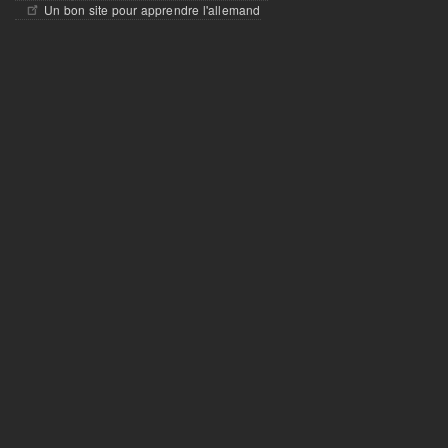
Un bon site pour apprendre l'allemand